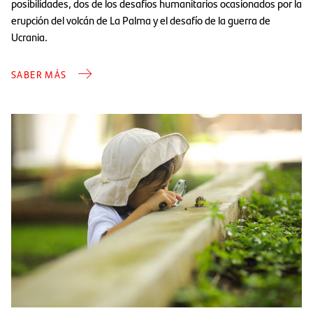
posibilidades, dos de los desafíos humanitarios ocasionados por la
erupción del volcán de La Palma y el desafío de la guerra de
Ucrania.
SABER MÁS