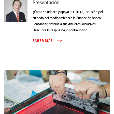
Presentación
¿Cómo se adapta y apoya la cultura, inclusión y el
cuidado del medioambiente la Fundación Banco
Santander, gracias a sus distintas iniciativas?
Descubre la respuesta, a continuación.
SABER MÁS