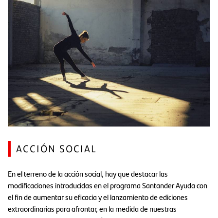
ACCIÓN SOCIAL
En el terreno de la acción social, hay que destacar las
modificaciones introducidas en el programa Santander Ayuda con
el fin de aumentar su eficacia y el lanzamiento de ediciones
extraordinarias para afrontar, en la medida de nuestras