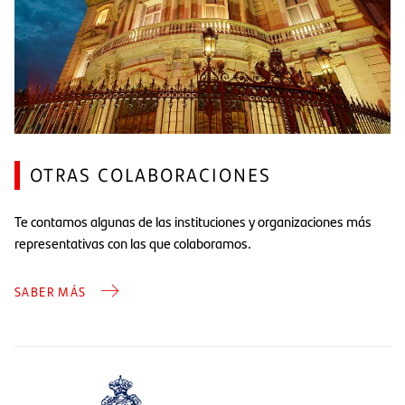
OTRAS COLABORACIONES
Te contamos algunas de las instituciones y organizaciones más
representativas con las que colaboramos.
SABER MÁS