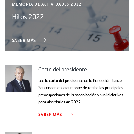
MEMORIA DE ACTIVIDADES 2022
Hitos 2022
SABER MÁS
Carta del presidente
Lee la carta del presidente de la Fundación Banco
Santander, en la que pone de realce las principales
preocupaciones de la organización y sus iniciativas
para abordarlas en 2022.
SABER MÁS