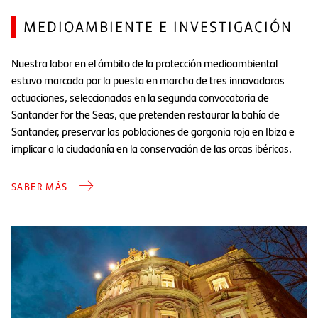
MEDIOAMBIENTE E INVESTIGACIÓN
Nuestra labor en el ámbito de la protección medioambiental
estuvo marcada por la puesta en marcha de tres innovadoras
actuaciones, seleccionadas en la segunda convocatoria de
Santander for the Seas, que pretenden restaurar la bahía de
Santander, preservar las poblaciones de gorgonia roja en Ibiza e
implicar a la ciudadanía en la conservación de las orcas ibéricas.
SABER MÁS