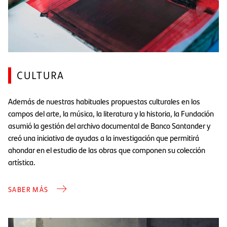
CULTURA
Además de nuestras habituales propuestas culturales en los
campos del arte, la música, la literatura y la historia, la Fundación
asumió la gestión del archivo documental de Banco Santander y
creó una iniciativa de ayudas a la investigación que permitirá
ahondar en el estudio de las obras que componen su colección
artística.
SABER MÁS