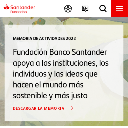
MEMORIA DE ACTIVIDADES 2022
Fundación Banco Santander
apoya a las instituciones, los
individuos y las ideas que
hacen el mundo más
sostenible y más justo
DESCARGAR LA MEMORIA