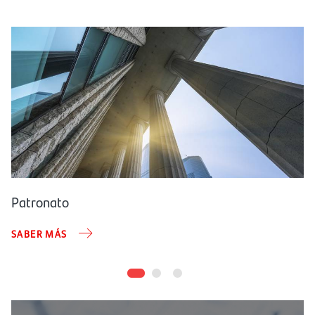
Patronato
SABER MÁS