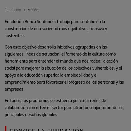
Fundación
Misión
Fundación Banco Santander trabaja para contribuir a la
construcción de una sociedad más equitativa, inclusiva y
sostenible.
Con este objetivo desarrolla iniciativas agrupadas en las
siguientes líneas de actuación: el fomento de la cultura como
herramienta para entender el mundo que nos rodea; la acción
social para mejorar la situación de los colectivos vulnerables, y el
apoyo a la educación superior, la empleabilidad y el
emprendimiento para favorecer el progreso de las personas y las
empresas.
En todos sus programas se esfuerza por crear redes de
colaboración con el tercer sector para afrontar conjuntamente los
principales desafíos globales.
CONOCE LA FUNDACIÓN