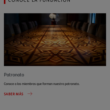
Patronato
Conoce a los miembros que forman nuestro patronato.
SABER MÁS