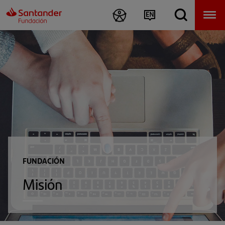
FUNDACIÓN
Misión