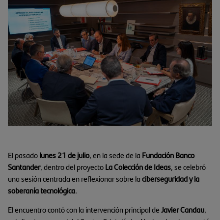
El pasado
lunes 21 de julio
, en la sede de la
Fundación Banco
Santander
, dentro del proyecto
La Colección de Ideas
, se celebró
una sesión centrada en reflexionar sobre la
ciberseguridad y la
soberanía tecnológica
.
El encuentro contó con la intervención principal de
Javier Candau
,