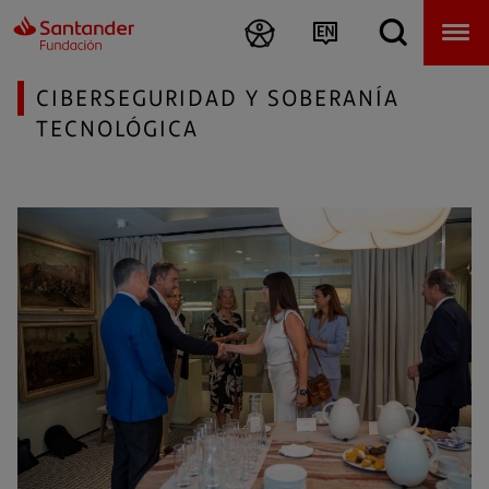
CIBERSEGURIDAD Y SOBERANÍA
TECNOLÓGICA