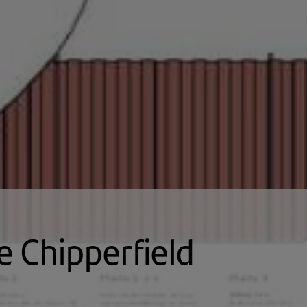
e Chipperfield