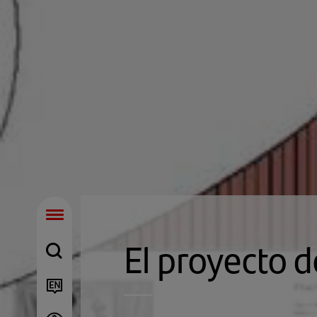
El proyecto d