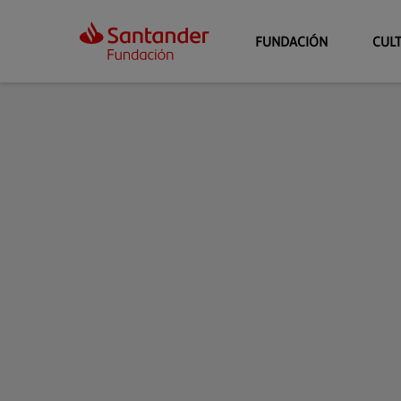
FUNDACIÓN
CUL