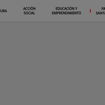
ACCIÓN
EDUCACIÓN Y
F
TURA
SOCIAL
EMPRENDIMIENTO
SANT