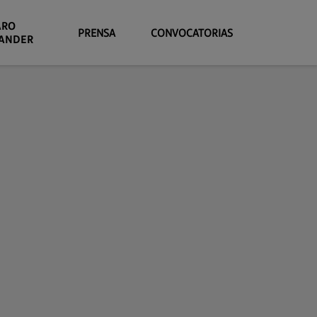
ARO
PRENSA
CONVOCATORIAS
ANDER