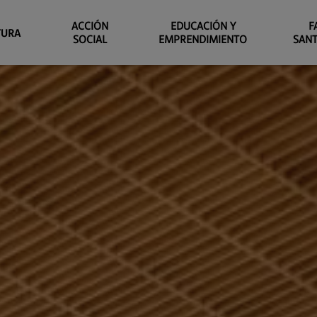
ACCIÓN
EDUCACIÓN Y
F
TURA
SOCIAL
EMPRENDIMIENTO
SAN