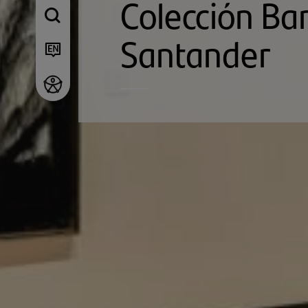
Colección Ba
Santander