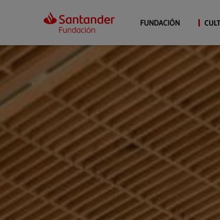
FUNDACIÓN
CUL