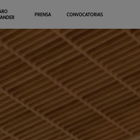
ARO
PRENSA
CONVOCATORIAS
TANDER