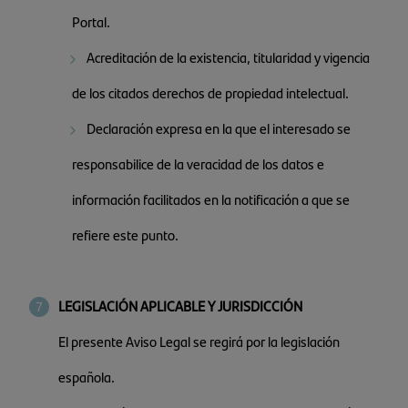
Portal.
Acreditación de la existencia, titularidad y vigencia
de los citados derechos de propiedad intelectual.
Declaración expresa en la que el interesado se
responsabilice de la veracidad de los datos e
información facilitados en la notificación a que se
refiere este punto.
LEGISLACIÓN APLICABLE Y JURISDICCIÓN
El presente Aviso Legal se regirá por la legislación
española.