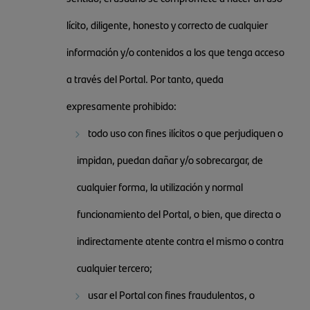
lícito, diligente, honesto y correcto de cualquier
información y/o contenidos a los que tenga acceso
a través del Portal. Por tanto, queda
expresamente prohibido:
todo uso con fines ilícitos o que perjudiquen o
impidan, puedan dañar y/o sobrecargar, de
cualquier forma, la utilización y normal
funcionamiento del Portal, o bien, que directa o
indirectamente atente contra el mismo o contra
cualquier tercero;
usar el Portal con fines fraudulentos, o