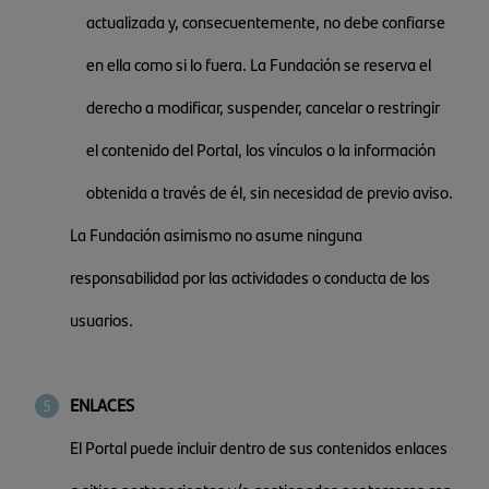
actualizada y, consecuentemente, no debe confiarse
en ella como si lo fuera. La Fundación se reserva el
derecho a modificar, suspender, cancelar o restringir
el contenido del Portal, los vínculos o la información
obtenida a través de él, sin necesidad de previo aviso.
La Fundación asimismo no asume ninguna
responsabilidad por las actividades o conducta de los
usuarios.
ENLACES
El Portal puede incluir dentro de sus contenidos enlaces