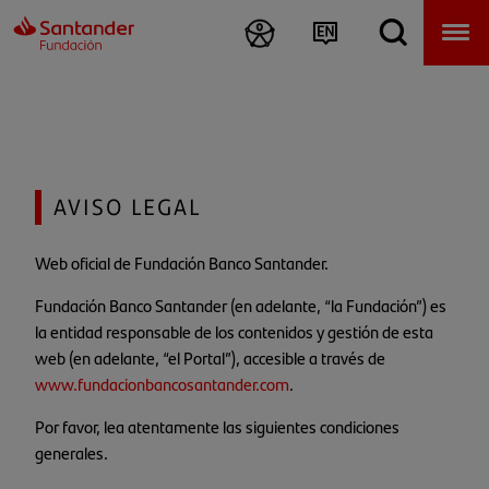
AVISO LEGAL
Web oficial de Fundación Banco Santander.
Fundación Banco Santander (en adelante, “la Fundación”) es
la entidad responsable de los contenidos y gestión de esta
web (en adelante, “el Portal”), accesible a través de
www.fundacionbancosantander.com
.
Por favor, lea atentamente las siguientes condiciones
generales.