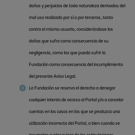
daños y perjuicios de toda naturaleza derivados del
mal uso realizado por sí o por terceros, tanto
contra el mismo usuario, considerándose los
daños que sufra como consecuencia de su
negligencia, como los que pueda sufrir la
Fundación como consecuencia del incumplimiento
del presente Aviso Legal.
La Fundación se reserva el derecho a denegar
cualquier intento de acceso al Portal y/o a cancelar
cuentas en los casos en los que se produzca una
utilización incorrecta del Portal, o bien cuando se
incumplan cualesquiera de las estipulaciones