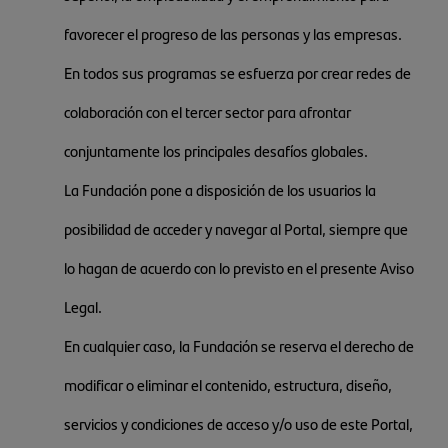
favorecer el progreso de las personas y las empresas.
En todos sus programas se esfuerza por crear redes de
colaboración con el tercer sector para afrontar
conjuntamente los principales desafíos globales.
La Fundación pone a disposición de los usuarios la
posibilidad de acceder y navegar al Portal, siempre que
lo hagan de acuerdo con lo previsto en el presente Aviso
Legal.
En cualquier caso, la Fundación se reserva el derecho de
modificar o eliminar el contenido, estructura, diseño,
servicios y condiciones de acceso y/o uso de este Portal,