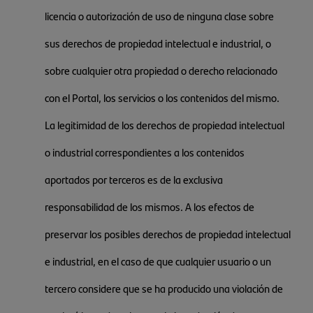
licencia o autorización de uso de ninguna clase sobre
sus derechos de propiedad intelectual e industrial, o
sobre cualquier otra propiedad o derecho relacionado
con el Portal, los servicios o los contenidos del mismo.
La legitimidad de los derechos de propiedad intelectual
o industrial correspondientes a los contenidos
aportados por terceros es de la exclusiva
responsabilidad de los mismos. A los efectos de
preservar los posibles derechos de propiedad intelectual
e industrial, en el caso de que cualquier usuario o un
tercero considere que se ha producido una violación de