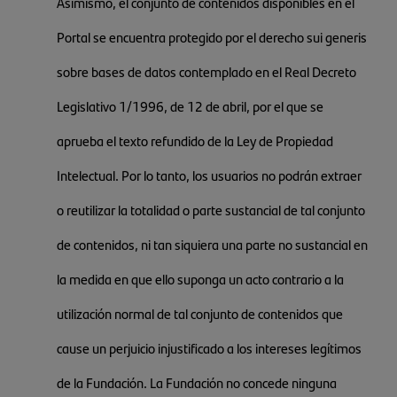
Asimismo, el conjunto de contenidos disponibles en el
Portal se encuentra protegido por el derecho sui generis
sobre bases de datos contemplado en el Real Decreto
Legislativo 1/1996, de 12 de abril, por el que se
aprueba el texto refundido de la Ley de Propiedad
Intelectual. Por lo tanto, los usuarios no podrán extraer
o reutilizar la totalidad o parte sustancial de tal conjunto
de contenidos, ni tan siquiera una parte no sustancial en
la medida en que ello suponga un acto contrario a la
utilización normal de tal conjunto de contenidos que
cause un perjuicio injustificado a los intereses legítimos
de la Fundación. La Fundación no concede ninguna