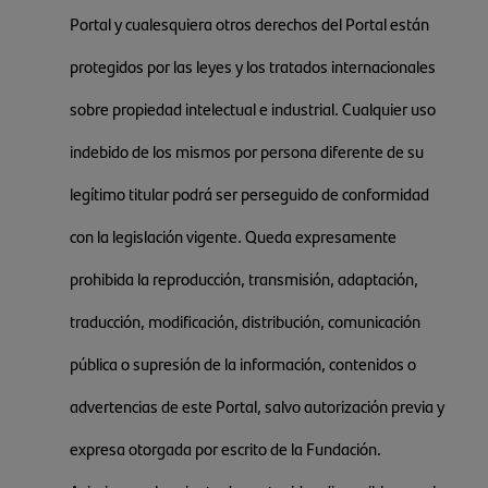
Portal y cualesquiera otros derechos del Portal están
protegidos por las leyes y los tratados internacionales
sobre propiedad intelectual e industrial. Cualquier uso
indebido de los mismos por persona diferente de su
legítimo titular podrá ser perseguido de conformidad
con la legislación vigente. Queda expresamente
prohibida la reproducción, transmisión, adaptación,
traducción, modificación, distribución, comunicación
pública o supresión de la información, contenidos o
advertencias de este Portal, salvo autorización previa y
expresa otorgada por escrito de la Fundación.