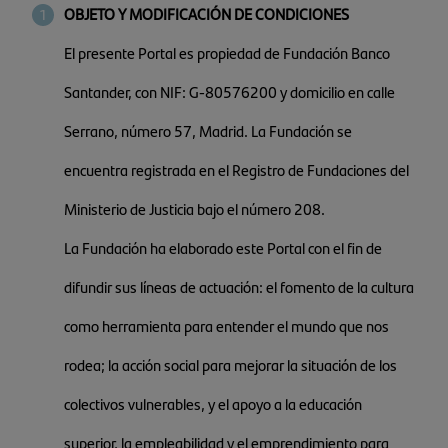
OBJETO Y MODIFICACIÓN DE CONDICIONES
El presente Portal es propiedad de Fundación Banco
Santander, con NIF: G-80576200 y domicilio en calle
Serrano, número 57, Madrid. La Fundación se
encuentra registrada en el Registro de Fundaciones del
Ministerio de Justicia bajo el número 208.
La Fundación ha elaborado este Portal con el fin de
difundir sus líneas de actuación: el fomento de la cultura
como herramienta para entender el mundo que nos
rodea; la acción social para mejorar la situación de los
colectivos vulnerables, y el apoyo a la educación
superior, la empleabilidad y el emprendimiento para