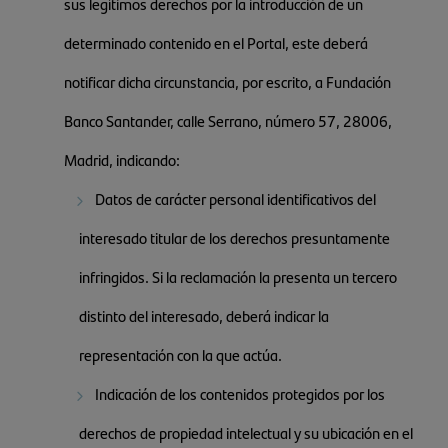
sus legítimos derechos por la introducción de un
determinado contenido en el Portal, este deberá
notificar dicha circunstancia, por escrito, a Fundación
Banco Santander, calle Serrano, número 57, 28006,
Madrid, indicando:
Datos de carácter personal identificativos del
interesado titular de los derechos presuntamente
infringidos. Si la reclamación la presenta un tercero
distinto del interesado, deberá indicar la
representación con la que actúa.
Indicación de los contenidos protegidos por los
derechos de propiedad intelectual y su ubicación en el