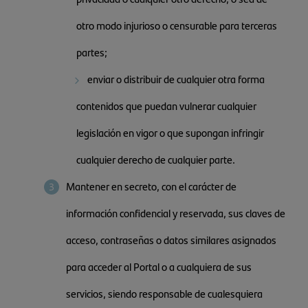
otro modo injurioso o censurable para terceras
partes;
enviar o distribuir de cualquier otra forma
contenidos que puedan vulnerar cualquier
legislación en vigor o que supongan infringir
cualquier derecho de cualquier parte.
Mantener en secreto, con el carácter de
información confidencial y reservada, sus claves de
acceso, contraseñas o datos similares asignados
para acceder al Portal o a cualquiera de sus
servicios, siendo responsable de cualesquiera