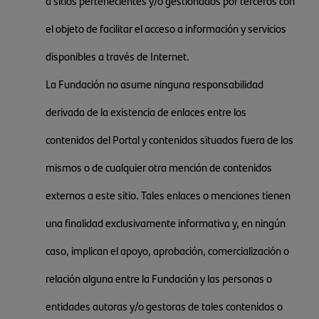
a sitios pertenecientes y/o gestionados por terceros con
el objeto de facilitar el acceso a información y servicios
disponibles a través de Internet.
La Fundación no asume ninguna responsabilidad
derivada de la existencia de enlaces entre los
contenidos del Portal y contenidos situados fuera de los
mismos o de cualquier otra mención de contenidos
externos a este sitio. Tales enlaces o menciones tienen
una finalidad exclusivamente informativa y, en ningún
caso, implican el apoyo, aprobación, comercialización o
relación alguna entre la Fundación y las personas o
entidades autoras y/o gestoras de tales contenidos o