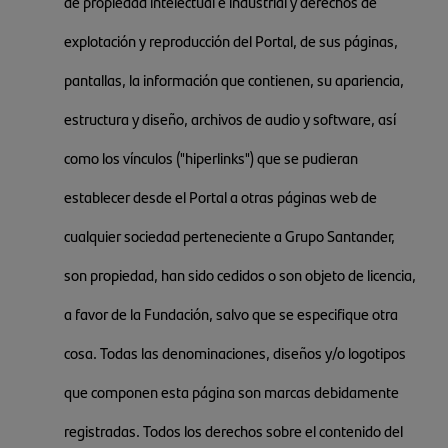
de propiedad intelectual e industrial y derechos de
explotación y reproducción del Portal, de sus páginas,
pantallas, la información que contienen, su apariencia,
estructura y diseño, archivos de audio y software, así
como los vínculos ("hiperlinks") que se pudieran
establecer desde el Portal a otras páginas web de
cualquier sociedad perteneciente a Grupo Santander,
son propiedad, han sido cedidos o son objeto de licencia,
a favor de la Fundación, salvo que se especifique otra
cosa. Todas las denominaciones, diseños y/o logotipos
que componen esta página son marcas debidamente
registradas. Todos los derechos sobre el contenido del