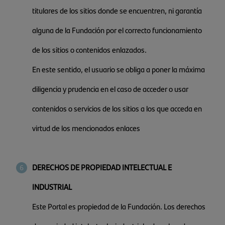
titulares de los sitios donde se encuentren, ni garantía
alguna de la Fundación por el correcto funcionamiento
de los sitios o contenidos enlazados.
En este sentido, el usuario se obliga a poner la máxima
diligencia y prudencia en el caso de acceder o usar
contenidos o servicios de los sitios a los que acceda en
virtud de los mencionados enlaces
DERECHOS DE PROPIEDAD INTELECTUAL E
INDUSTRIAL
Este Portal es propiedad de la Fundación. Los derechos