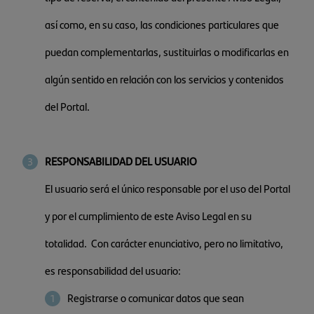
así como, en su caso, las condiciones particulares que
puedan complementarlas, sustituirlas o modificarlas en
algún sentido en relación con los servicios y contenidos
del Portal.
RESPONSABILIDAD DEL USUARIO
El usuario será el único responsable por el uso del Portal
y por el cumplimiento de este Aviso Legal en su
totalidad. Con carácter enunciativo, pero no limitativo,
es responsabilidad del usuario:
Registrarse o comunicar datos que sean