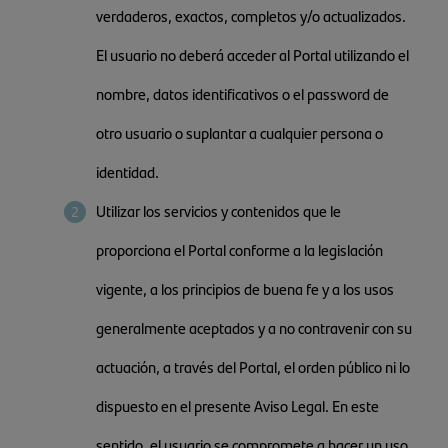
verdaderos, exactos, completos y/o actualizados.
El usuario no deberá acceder al Portal utilizando el
nombre, datos identificativos o el password de
otro usuario o suplantar a cualquier persona o
identidad.
Utilizar los servicios y contenidos que le
proporciona el Portal conforme a la legislación
vigente, a los principios de buena fe y a los usos
generalmente aceptados y a no contravenir con su
actuación, a través del Portal, el orden público ni lo
dispuesto en el presente Aviso Legal. En este
sentido, el usuario se compromete a hacer un uso