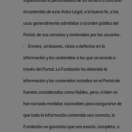
al contenido de este Aviso Legal, a la buena fe, a los
usos generalmente admitidos o al orden público del
Portal, de sus servicios y contenidos por los usuarios.
Errores, omisiones, vicios o defectos en la
información y los contenidos a los que se acceda a
través del Portal. La Fundación ha obtenido la
información y los contenidos incluidos en el Portal de
fuentes consideradas como fiables, pero, si bien se
han tomado medidas razonables para asegurarse de
que toda la información contenida sea correcta, la
Fundación no garantiza que sea exacta, completa, o