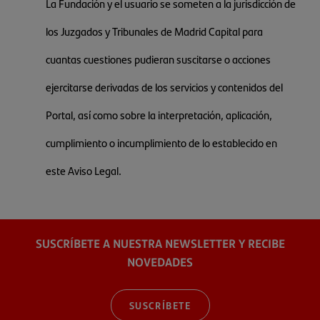
La Fundación y el usuario se someten a la jurisdicción de
los Juzgados y Tribunales de Madrid Capital para
cuantas cuestiones pudieran suscitarse o acciones
ejercitarse derivadas de los servicios y contenidos del
Portal, así como sobre la interpretación, aplicación,
cumplimiento o incumplimiento de lo establecido en
este Aviso Legal.
SUSCRÍBETE A NUESTRA NEWSLETTER Y RECIBE
NOVEDADES
SUSCRÍBETE