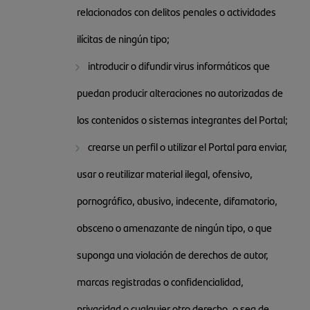
relacionados con delitos penales o actividades
ilícitas de ningún tipo;
introducir o difundir virus informáticos que
puedan producir alteraciones no autorizadas de
los contenidos o sistemas integrantes del Portal;
crearse un perfil o utilizar el Portal para enviar,
usar o reutilizar material ilegal, ofensivo,
pornográfico, abusivo, indecente, difamatorio,
obsceno o amenazante de ningún tipo, o que
suponga una violación de derechos de autor,
marcas registradas o confidencialidad,
privacidad o cualquier otro derecho, o sea de