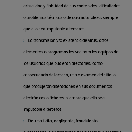
actualidad y fiabilidad de sus contenidos, dificultades
o problemas técnicos o de otra naturaleza, siempre
que ello sea imputable a terceros.
La transmisión y/o existencia de virus, otros
elementos o programas lesivos para los equipos de
los usuarios que pudieran afectarles, como
consecuencia del acceso, uso o examen del sitio, o
que produjeran alteraciones en sus documentos
electrónicos o ficheros, siempre que ello sea
imputable a terceros.
Del uso ilícito, negligente, fraudulento,
suplantando la personalidad de un tercero o contrario