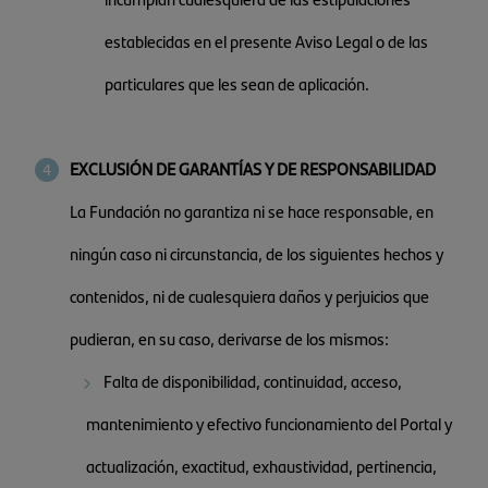
establecidas en el presente Aviso Legal o de las
particulares que les sean de aplicación.
EXCLUSIÓN DE GARANTÍAS Y DE RESPONSABILIDAD
La Fundación no garantiza ni se hace responsable, en
ningún caso ni circunstancia, de los siguientes hechos y
contenidos, ni de cualesquiera daños y perjuicios que
pudieran, en su caso, derivarse de los mismos:
Falta de disponibilidad, continuidad, acceso,
mantenimiento y efectivo funcionamiento del Portal y
actualización, exactitud, exhaustividad, pertinencia,