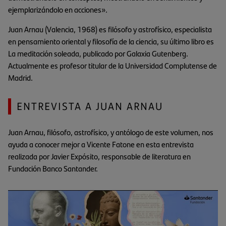
ejemplarizándolo en acciones».
Juan Arnau (Valencia, 1968) es filósofo y astrofísico, especialista
en pensamiento oriental y filosofía de la ciencia, su último libro es
La meditación soleada, publicado por Galaxia Gutenberg.
Actualmente es profesor titular de la Universidad Complutense de
Madrid.
ENTREVISTA A JUAN ARNAU
Juan Arnau, filósofo, astrofísico, y antólogo de este volumen, nos
ayuda a conocer mejor a Vicente Fatone en esta entrevista
realizada por Javier Expósito, responsable de literatura en
Fundación Banco Santander.