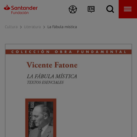
Cultura
Literatura
La fábula mística