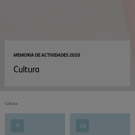
MEMORIA DE ACTIVIDADES 2020
Cultura
Cultura