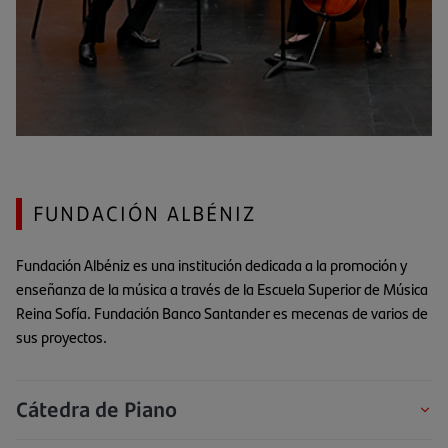
FUNDACIÓN ALBÉNIZ
Fundación Albéniz es una institución dedicada a la promoción y
enseñanza de la música a través de la Escuela Superior de Música
Reina Sofía. Fundación Banco Santander es mecenas de varios de
sus proyectos.
Cátedra de Piano