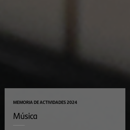
MEMORIA DE ACTIVIDADES 2024
Música